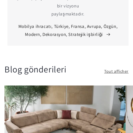
bir vizyonu
paylaşmaktadır.
Mobilya ihracatı, Türkiye, Fransa, Avrupa, Özgün,
Modern, Dekorasyon, Stratejik işbirliği
Blog gönderileri
Tout afficher