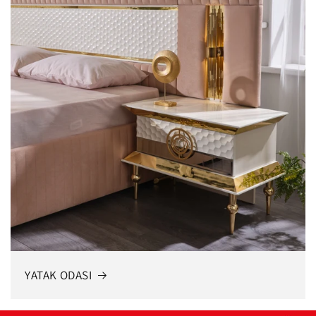
YATAK ODASI