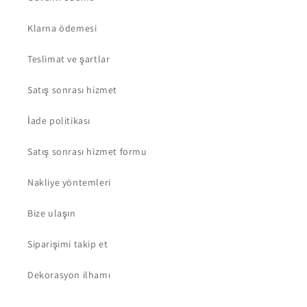
Klarna ödemesi
Teslimat ve şartlar
Satış sonrası hizmet
İade politikası
Satış sonrası hizmet formu
Nakliye yöntemleri
Bize ulaşın
Siparişimi takip et
Dekorasyon ilhamı