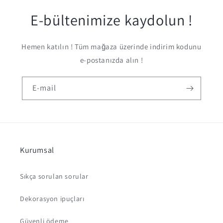
E-bültenimize kaydolun !
Hemen katılın ! Tüm mağaza üzerinde indirim kodunu
e-postanızda alın !
E-mail
Kurumsal
Sıkça sorulan sorular
Dekorasyon ipuçları
Güvenli ödeme