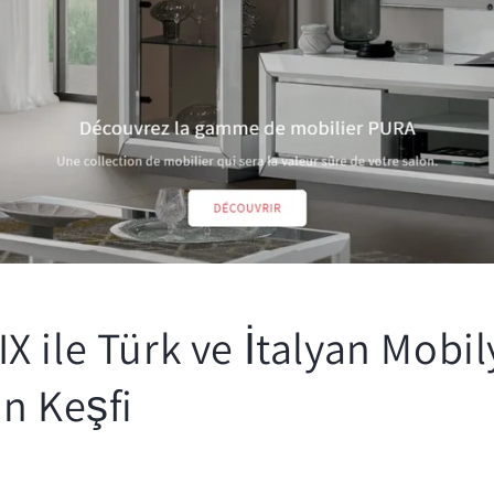
 ile Türk ve İtalyan Mobil
n Keşfi