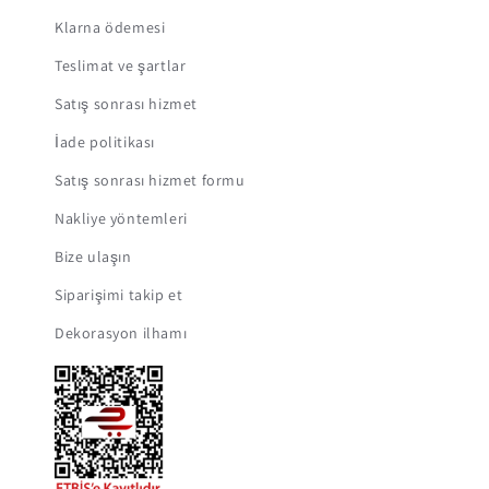
Klarna ödemesi
Teslimat ve şartlar
Satış sonrası hizmet
İade politikası
Satış sonrası hizmet formu
Nakliye yöntemleri
Bize ulaşın
Siparişimi takip et
Dekorasyon ilhamı