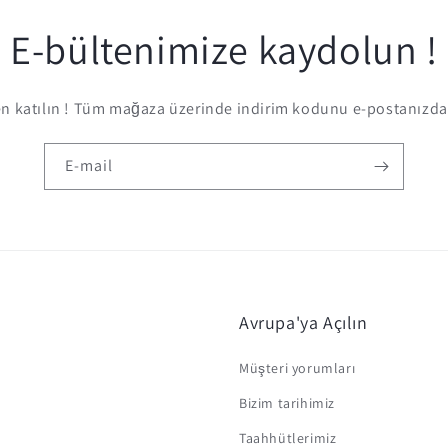
E-bültenimize kaydolun !
 katılın ! Tüm mağaza üzerinde indirim kodunu e-postanızda 
E-mail
Avrupa'ya Açılın
Müşteri yorumları
Bizim tarihimiz
Taahhütlerimiz