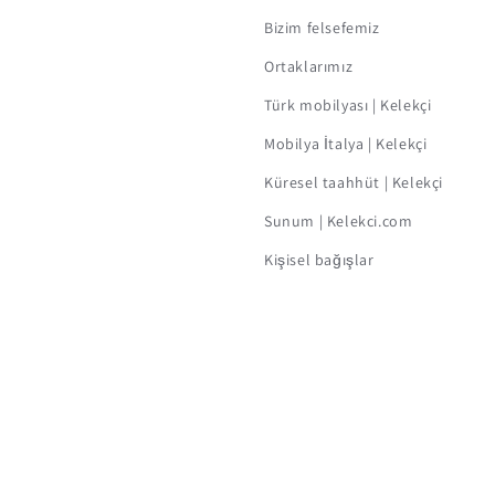
Bizim felsefemiz
Ortaklarımız
Türk mobilyası | Kelekçi
Mobilya İtalya | Kelekçi
Küresel taahhüt | Kelekçi
Sunum | Kelekci.com
Kişisel bağışlar