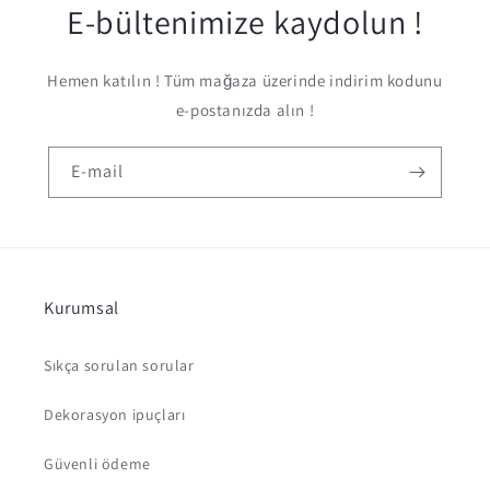
E-bültenimize kaydolun !
Hemen katılın ! Tüm mağaza üzerinde indirim kodunu
e-postanızda alın !
E-mail
Kurumsal
Sıkça sorulan sorular
Dekorasyon ipuçları
Güvenli ödeme