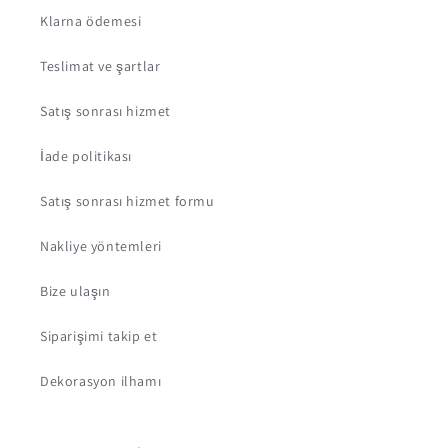
Klarna ödemesi
Teslimat ve şartlar
Satış sonrası hizmet
İade politikası
Satış sonrası hizmet formu
Nakliye yöntemleri
Bize ulaşın
Siparişimi takip et
Dekorasyon ilhamı