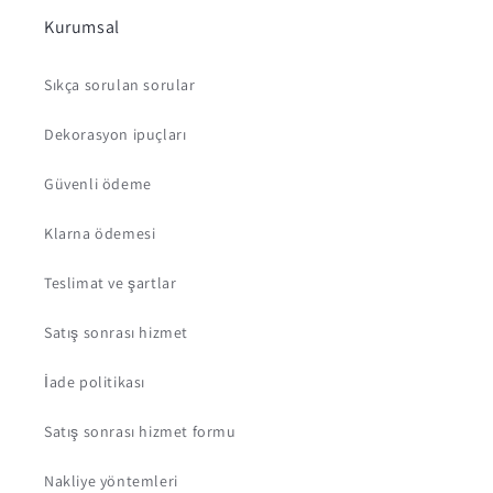
Kurumsal
Sıkça sorulan sorular
Dekorasyon ipuçları
Güvenli ödeme
Klarna ödemesi
Teslimat ve şartlar
Satış sonrası hizmet
İade politikası
Satış sonrası hizmet formu
Nakliye yöntemleri