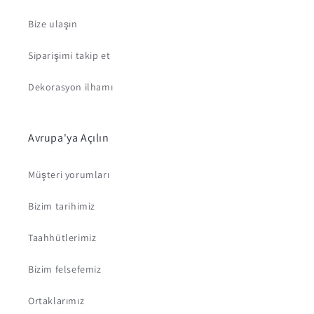
Bize ulaşın
Siparişimi takip et
Dekorasyon ilhamı
Avrupa'ya Açılın
Müşteri yorumları
Bizim tarihimiz
Taahhütlerimiz
Bizim felsefemiz
Ortaklarımız