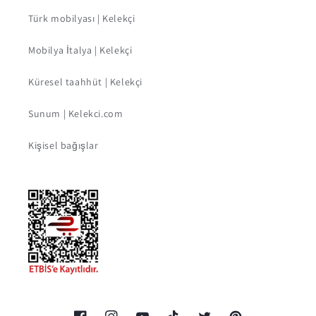
Türk mobilyası | Kelekçi
Mobilya İtalya | Kelekçi
Küresel taahhüt | Kelekçi
Sunum | Kelekci.com
Kişisel bağışlar