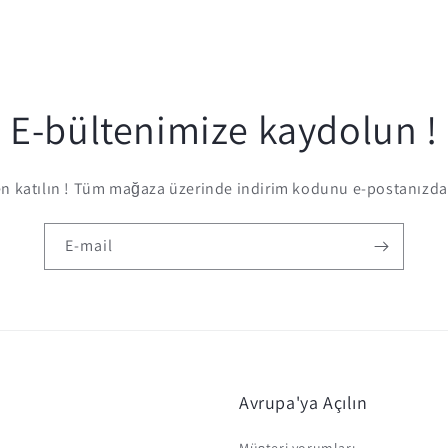
E-bültenimize kaydolun !
 katılın ! Tüm mağaza üzerinde indirim kodunu e-postanızda 
E-mail
Avrupa'ya Açılın