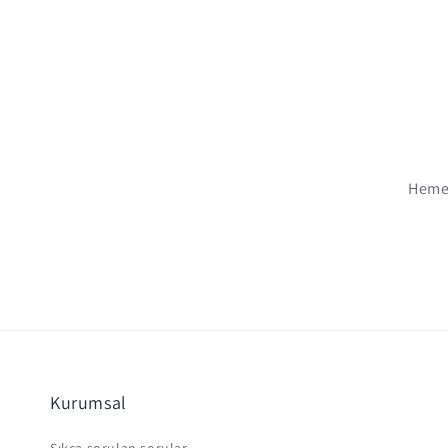
Hemen
Kurumsal