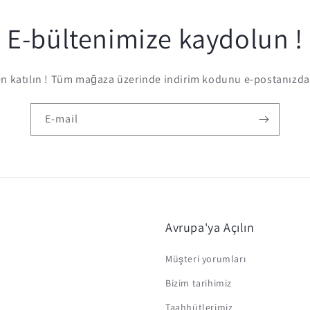
E-bültenimize kaydolun !
 katılın ! Tüm mağaza üzerinde indirim kodunu e-postanızda 
E-mail
Avrupa'ya Açılın
Müşteri yorumları
Bizim tarihimiz
Taahhütlerimiz