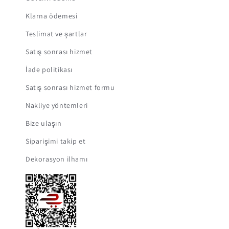
Klarna ödemesi
Teslimat ve şartlar
Satış sonrası hizmet
İade politikası
Satış sonrası hizmet formu
Nakliye yöntemleri
Bize ulaşın
Siparişimi takip et
Dekorasyon ilhamı