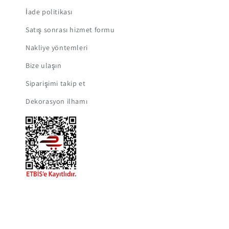
İade politikası
Satış sonrası hizmet formu
Nakliye yöntemleri
Bize ulaşın
Siparişimi takip et
Dekorasyon ilhamı