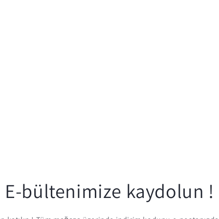
E-bültenimize kaydolun !