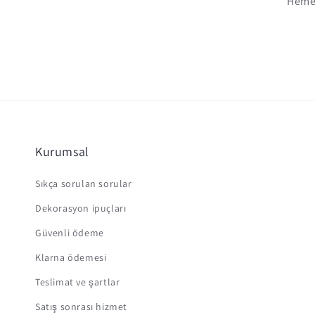
Hemen
Kurumsal
Sıkça sorulan sorular
Dekorasyon ipuçları
Güvenli ödeme
Klarna ödemesi
Teslimat ve şartlar
Satış sonrası hizmet