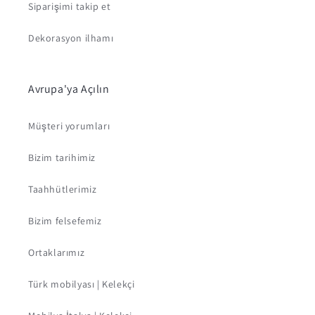
Siparişimi takip et
Dekorasyon ilhamı
Avrupa'ya Açılın
Müşteri yorumları
Bizim tarihimiz
Taahhütlerimiz
Bizim felsefemiz
Ortaklarımız
Türk mobilyası | Kelekçi