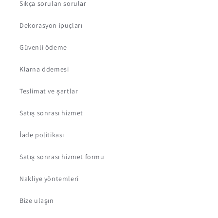
Sıkça sorulan sorular
Dekorasyon ipuçları
Güvenli ödeme
Klarna ödemesi
Teslimat ve şartlar
Satış sonrası hizmet
İade politikası
Satış sonrası hizmet formu
Nakliye yöntemleri
Bize ulaşın