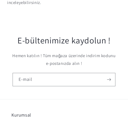
inceleyebilirsiniz.
E-bültenimize kaydolun !
Hemen katılın ! Tüm mağaza üzerinde indirim kodunu
e-postanızda alın !
E-mail
Kurumsal