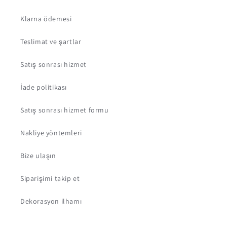
Klarna ödemesi
Teslimat ve şartlar
Satış sonrası hizmet
İade politikası
Satış sonrası hizmet formu
Nakliye yöntemleri
Bize ulaşın
Siparişimi takip et
Dekorasyon ilhamı