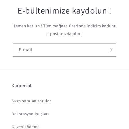
E-bültenimize kaydolun !
Hemen katılın ! Tüm mağaza üzerinde indirim kodunu
e-postanızda alın !
E-mail
Kurumsal
Sıkça sorulan sorular
Dekorasyon ipuçları
Güvenli ödeme