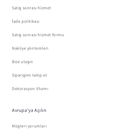
Satış sonrası hizmet
İade politikası
Satış sonrası hizmet formu
Nakliye yöntemleri
Bize ulaşın
Siparişimi takip et
Dekorasyon ilhamı
Avrupa'ya Açılın
Müşteri yorumları