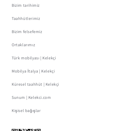
Bizim tarihimiz
Taahhütlerimiz
Bizim felsefemiz
Ortaklarımız
Türk mobilyası | Kelekçi
Mobilya İtalya | Kelekçi
Küresel taahhüt | Kelekçi
Sunum | Kelekci.com
Kişisel bağışlar