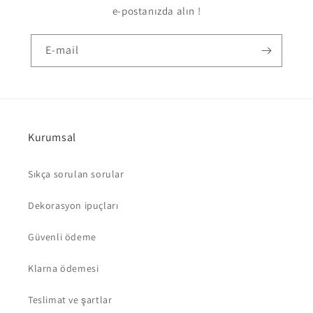
e-postanızda alın !
E-mail
Kurumsal
Sıkça sorulan sorular
Dekorasyon ipuçları
Güvenli ödeme
Klarna ödemesi
Teslimat ve şartlar