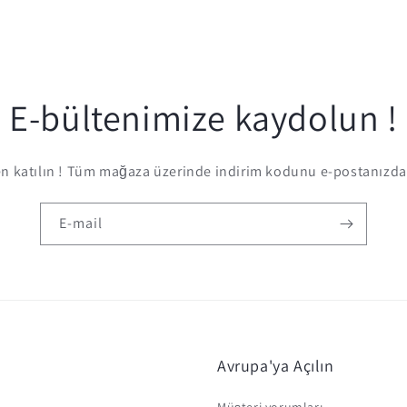
E-bültenimize kaydolun !
 katılın ! Tüm mağaza üzerinde indirim kodunu e-postanızda 
E-mail
Avrupa'ya Açılın