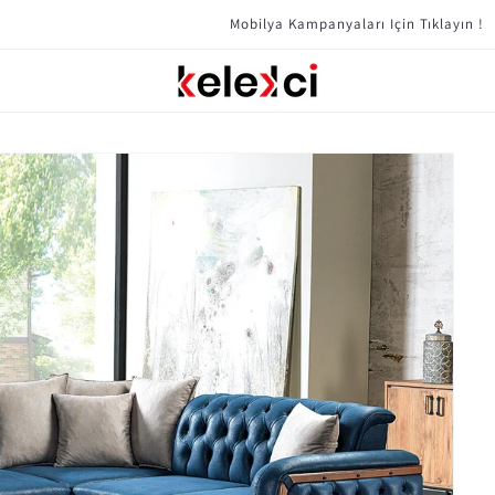
Mobilya Kampanyaları Için Tıklayın !