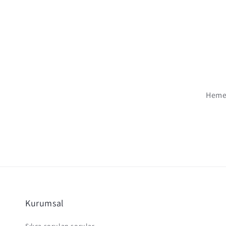
Hemen
Kurumsal