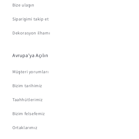
Bize ulaşın
Siparişimi takip et
Dekorasyon ilhamı
Avrupa'ya Açılın
Müşteri yorumları
Bizim tarihimiz
Taahhütlerimiz
Bizim felsefemiz
Ortaklarımız