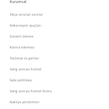
Kurumsal
Sıkça sorulan sorular
Dekorasyon ipuçları
Güvenli ödeme
Klarna ödemesi
Teslimat ve şartlar
Satış sonrası hizmet
İade politikası
Satış sonrası hizmet formu
Nakliye yöntemleri