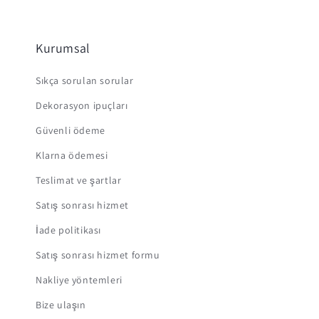
Kurumsal
Sıkça sorulan sorular
Dekorasyon ipuçları
Güvenli ödeme
Klarna ödemesi
Teslimat ve şartlar
Satış sonrası hizmet
İade politikası
Satış sonrası hizmet formu
Nakliye yöntemleri
Bize ulaşın