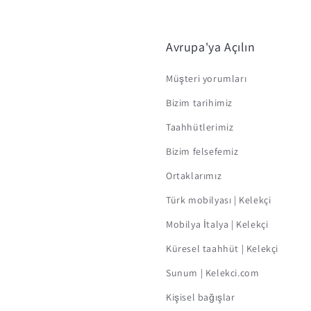
Avrupa'ya Açılın
Müşteri yorumları
Bizim tarihimiz
Taahhütlerimiz
Bizim felsefemiz
Ortaklarımız
Türk mobilyası | Kelekçi
Mobilya İtalya | Kelekçi
Küresel taahhüt | Kelekçi
Sunum | Kelekci.com
Kişisel bağışlar