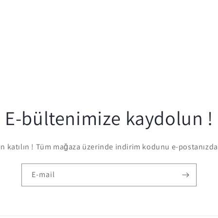
E-bültenimize kaydolun !
 katılın ! Tüm mağaza üzerinde indirim kodunu e-postanızda 
E-mail