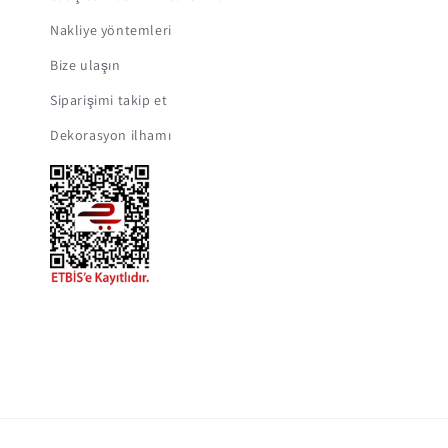
Nakliye yöntemleri
Bize ulaşın
Siparişimi takip et
Dekorasyon ilhamı