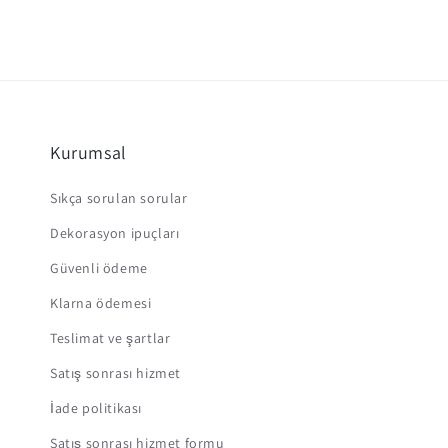
Kurumsal
Sıkça sorulan sorular
Dekorasyon ipuçları
Güvenli ödeme
Klarna ödemesi
Teslimat ve şartlar
Satış sonrası hizmet
İade politikası
Satış sonrası hizmet formu