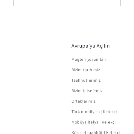
Avrupa'ya Açılın
Müşteri yorumları
Bizim tarihimiz
Taahhütlerimiz
Bizim felsefemiz
Ortaklarımız
Türk mobilyası | Kelekçi
Mobilya İtalya | Kelekçi
Küresel taahhüt | Kelekçi