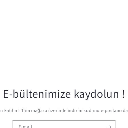
E-bültenimize kaydolun !
 katılın ! Tüm mağaza üzerinde indirim kodunu e-postanızda 
E-mail