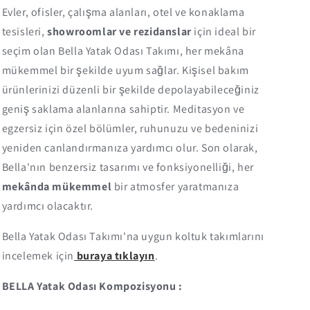
Evler, ofisler, çalışma alanları, otel ve konaklama
tesisleri,
showroomlar ve rezidanslar
için ideal bir
seçim olan Bella Yatak Odası Takımı, her mekâna
mükemmel bir şekilde uyum sağlar. Kişisel bakım
ürünlerinizi düzenli bir şekilde depolayabileceğiniz
geniş saklama alanlarına sahiptir. Meditasyon ve
egzersiz için özel bölümler, ruhunuzu ve bedeninizi
yeniden canlandırmanıza yardımcı olur. Son olarak,
Bella'nın benzersiz tasarımı ve fonksiyonelliği, her
mekânda mükemmel
bir atmosfer yaratmanıza
yardımcı olacaktır.
Bella Yatak Odası Takımı'na uygun koltuk takımlarını
incelemek için
buraya tıklayın
.
BELLA Yatak Odası Kompozisyonu :