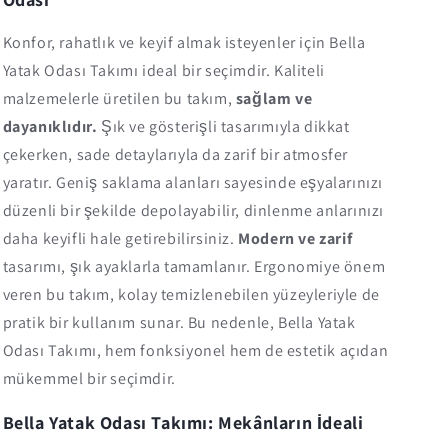
Konfor, rahatlık ve keyif almak isteyenler için Bella
Yatak Odası Takımı ideal bir seçimdir. Kaliteli
malzemelerle üretilen bu takım,
sağlam ve
dayanıklıdır.
Şık ve gösterişli tasarımıyla dikkat
çekerken, sade detaylarıyla da zarif bir atmosfer
yaratır. Geniş saklama alanları sayesinde eşyalarınızı
düzenli bir şekilde depolayabilir, dinlenme anlarınızı
daha keyifli hale getirebilirsiniz.
Modern ve zarif
tasarımı, şık ayaklarla tamamlanır. Ergonomiye önem
veren bu takım, kolay temizlenebilen yüzeyleriyle de
pratik bir kullanım sunar. Bu nedenle, Bella Yatak
Odası Takımı, hem fonksiyonel hem de estetik açıdan
mükemmel bir seçimdir.
Bella Yatak Odası Takımı: Mekânların İdeali