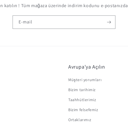
 katılın ! Tüm mağaza üzerinde indirim kodunu e-postanızda 
E-mail
Avrupa'ya Açılın
Müşteri yorumları
Bizim tarihimiz
Taahhütlerimiz
Bizim felsefemiz
Ortaklarımız