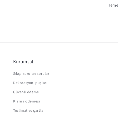
Hemen
Kurumsal
Sıkça sorulan sorular
Dekorasyon ipuçları
Güvenli ödeme
Klarna ödemesi
Teslimat ve şartlar