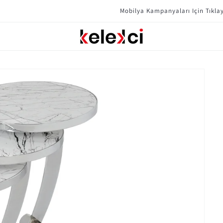
Mobilya Kampanyaları Için Tıklayın !