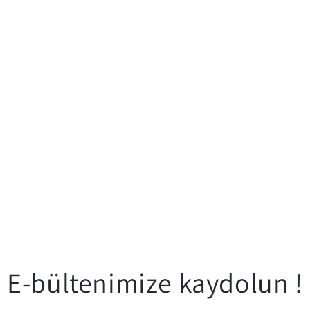
E-bültenimize kaydolun !