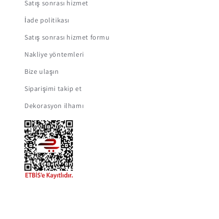
Satış sonrası hizmet
İade politikası
Satış sonrası hizmet formu
Nakliye yöntemleri
Bize ulaşın
Siparişimi takip et
Dekorasyon ilhamı